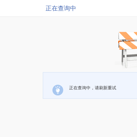
正在查询中
正在查询中，请刷新重试