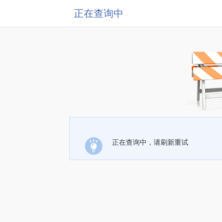
正在查询中
正在查询中，请刷新重试